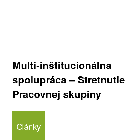
Multi-inštitucionálna
spolupráca – Stretnutie
Pracovnej skupiny
Články