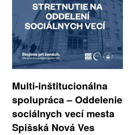
Multi-inštitucionálna
spolupráca – Oddelenie
sociálnych vecí mesta
Spišská Nová Ves