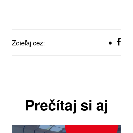
Zdieľaj cez:
Prečítaj si aj