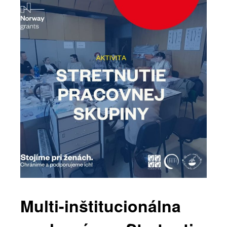
Multi-inštitucionálna